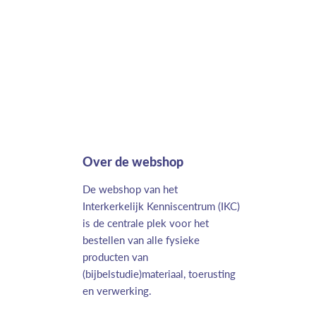
Over de webshop
De webshop van het
Interkerkelijk Kenniscentrum (IKC)
is de centrale plek voor het
bestellen van alle fysieke
producten van
(bijbelstudie)materiaal, toerusting
en verwerking.