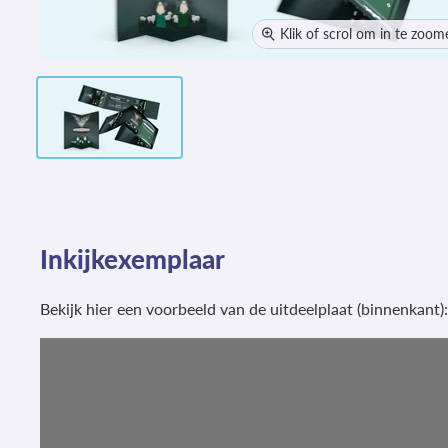
Klik of scrol om in te zoom
Inkijkexemplaar
Bekijk hier een voorbeeld van de uitdeelplaat (binnenkant):