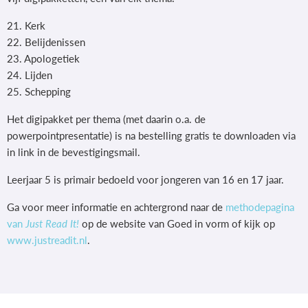
21. Kerk
22. Belijdenissen
23. Apologetiek
24. Lijden
25. Schepping
Het digipakket per thema (met daarin o.a. de
powerpointpresentatie) is na bestelling gratis te downloaden via
in link in de bevestigingsmail.
Leerjaar 5 is primair bedoeld voor jongeren van 16 en 17 jaar.
Ga voor meer informatie en achtergrond naar de
methodepagina
van
Just Read It!
op de website van Goed in vorm of kijk op
www.justreadit.nl
.