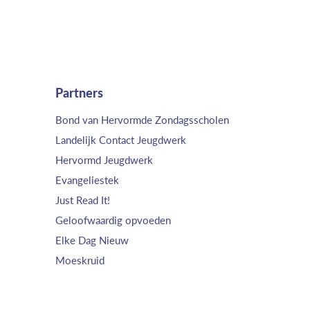
Partners
Bond van Hervormde Zondagsscholen
Landelijk Contact Jeugdwerk
Hervormd Jeugdwerk
Evangeliestek
Just Read It!
Geloofwaardig opvoeden
Elke Dag Nieuw
Moeskruid