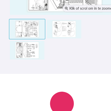
Klik of scrol om in te zoom