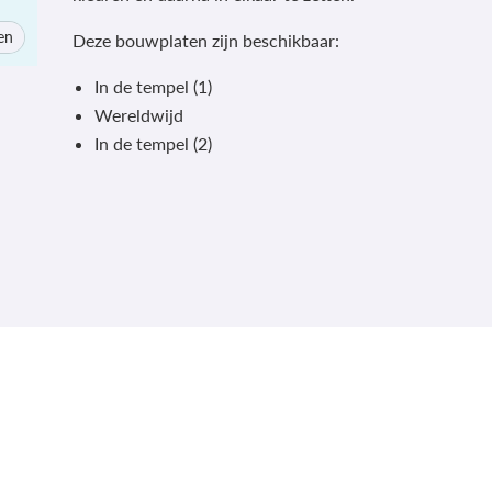
en
Deze bouwplaten zijn beschikbaar:
In de tempel (1)
Wereldwijd
In de tempel (2)