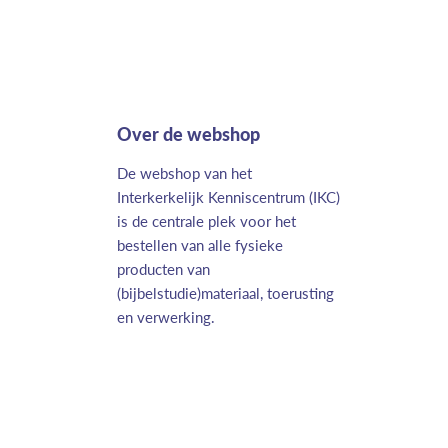
Over de webshop
De webshop van het
Interkerkelijk Kenniscentrum (IKC)
is de centrale plek voor het
bestellen van alle fysieke
producten van
(bijbelstudie)materiaal, toerusting
en verwerking.