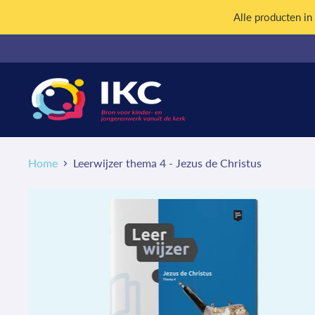
Alle producten i
Home
Leerwijzer thema 4 - Jezus de Christus