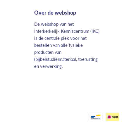
Over de webshop
De webshop van het
Interkerkelijk Kenniscentrum (IKC)
is de centrale plek voor het
bestellen van alle fysieke
producten van
(bijbelstudie)materiaal, toerusting
en verwerking.