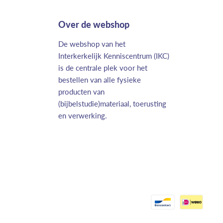
Over de webshop
De webshop van het
Interkerkelijk Kenniscentrum (IKC)
is de centrale plek voor het
bestellen van alle fysieke
producten van
(bijbelstudie)materiaal, toerusting
en verwerking.