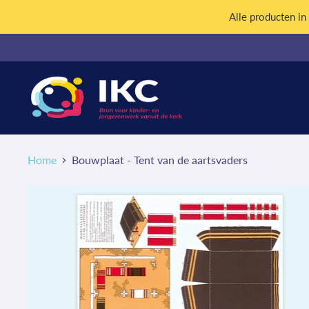
Alle producten i
Home
Bouwplaat - Tent van de aartsvaders