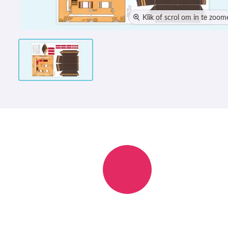
Klik of scrol om in te zoom